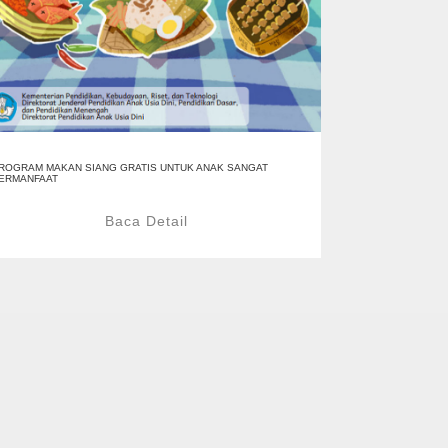
ROGRAM MAKAN SIANG GRATIS UNTUK ANAK SANGAT
ERMANFAAT
Baca Detail