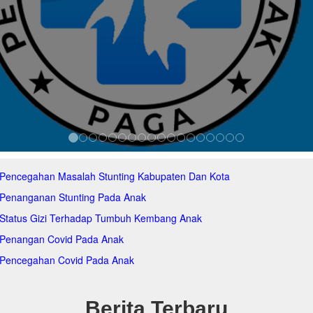
 Pencegahan Masalah Stunting Kabupaten Dan Kota
 Penanganan Stunting Pada Anak
 Status Gizi Terhadap Tumbuh Kembang Anak
 Penangan Covid Pada Anak
 Pencegahan Covid Pada Anak
Berita Terbaru