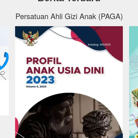
Persatuan Ahli Gizi Anak (PAGA)