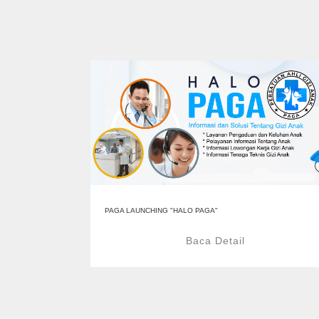
PAGA LAUNCHING "HALO PAGA"
Baca Detail