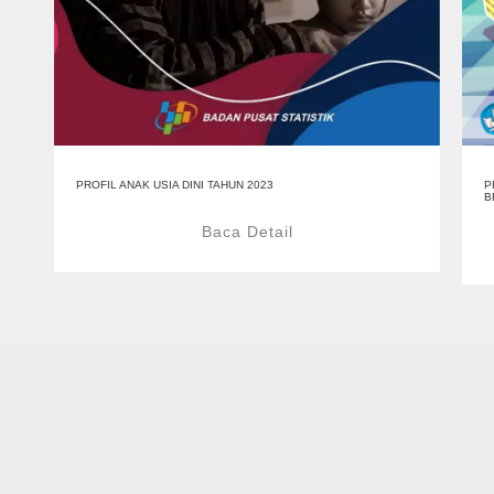
PROFIL ANAK USIA DINI TAHUN 2023
P
B
Baca Detail