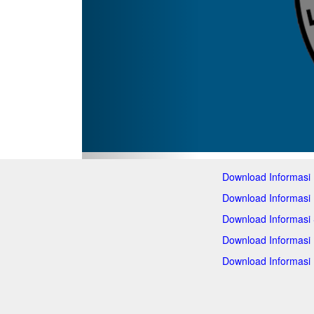
Download Informasi
Download Informasi
Download Informasi
Download Informasi
Download Informasi